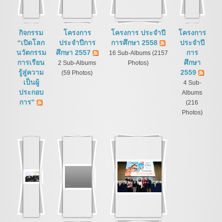
กิจกรรม
โครงการ
โครงการ ประจำปี
โครงการ
“เปิดโลก
ประจำปีการ
การศึกษา 2558
ประจำปี
นวัตกรรม
ศึกษา 2557
การ
16 Sub-Albums (2157
การเรียน
ศึกษา
2 Sub-Albums
Photos)
รู้สู่ความ
2559
(59 Photos)
เป็นผู้
4 Sub-
ประกอบ
Albums
การ”
(216
Photos)