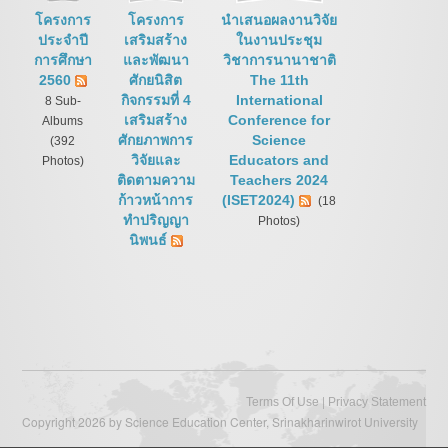
โครงการ
โครงการ
นำเสนอผลงานวิจัย
ประจำปี
เสริมสร้าง
ในงานประชุม
การศึกษา
และพัฒนา
วิชาการนานาชาติ
2560
ศักยนิสิต
The 11th
กิจกรรมที่ 4
International
8 Sub-
เสริมสร้าง
Conference for
Albums
ศักยภาพการ
Science
(392
วิจัยและ
Educators and
Photos)
ติดตามความ
Teachers 2024
ก้าวหน้าการ
(ISET2024)
(18
ทำปริญญา
Photos)
นิพนธ์
|
Terms Of Use
Privacy Statement
Copyright 2026 by Science Education Center, Srinakharinwirot University