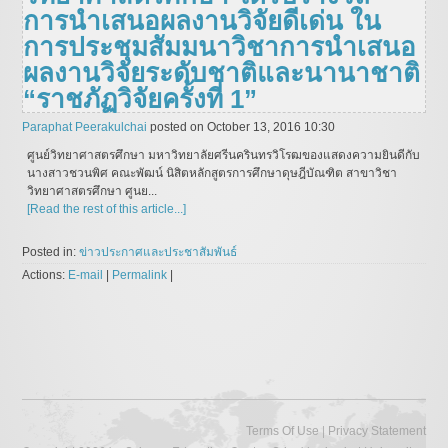
การนำเสนอผลงานวิจัยดีเด่น ใน
การประชุมสัมมนาวิชาการนำเสนอ
ผลงานวิจัยระดับชาติและนานาชาติ
“ราชภัฏวิจัยครั้งที่ 1”
Paraphat Peerakulchai
posted on October 13, 2016 10:30
ศูนย์วิทยาศาสตรศึกษา มหาวิทยาลัยศรีนครินทรวิโรฒของแสดงความยินดีกับ
นางสาวชวนพิศ คณะพัฒน์ นิสิตหลักสูตรการศึกษาดุษฎีบัณฑิต สาขาวิชา
วิทยาศาสตรศึกษา ศูนย...
[Read the rest of this article...]
Posted in:
ข่าวประกาศและประชาสัมพันธ์
Actions:
E-mail
|
Permalink
|
|
Terms Of Use
Privacy Statement