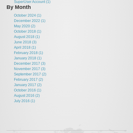
SuperUser Account (1)
By Month
October 2024 (1)
December 2022 (1)
May 2020 (2)
October 2018 (1)
August 2018 (1)
June 2018 (3)
April 2018 (1)
February 2018 (1)
January 2018 (1)
December 2017 (3)
November 2017 (3)
September 2017 (2)
February 2017 (2)
January 2017 (2)
October 2016 (1)
August 2016 (2)
July 2016 (1)