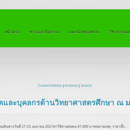
หน้าแรก
ข่าวและกิจกรรม
แนะนำหน่วยงาน
วิชาการและ
Current Articles
|
Archives
|
Search
และบุคลกรด้านวิทยาศาสตรศึกษา ณ มหาว
 4 คืนเดินทางวันที่ 17-21 เมษายน 2017ค่าใช้จ่ายต่อคน 47,000 บาทหมายเหตุ: ราคานี้ร...