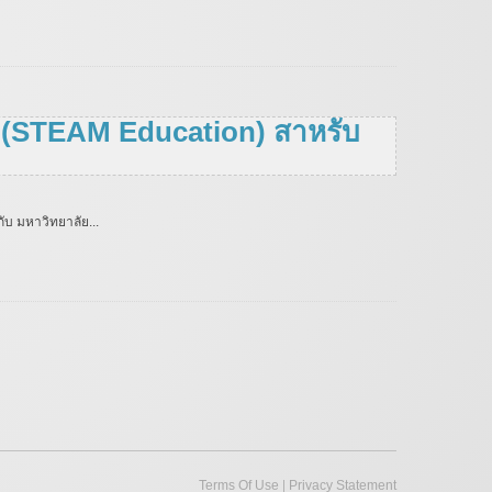
 (STEAM Education) สาหรับ
บ มหาวิทยาลัย...
|
Terms Of Use
Privacy Statement