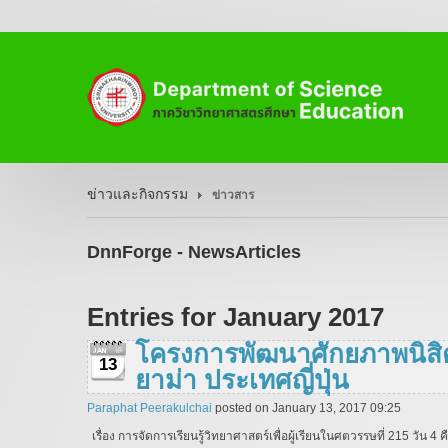
ข่าวและกิจกรรม
ข่าวสาร
DnnForge - NewsArticles
Entries for January 2017
โครงการพัฒนาศักยภาพนิสิต
13
ยาม่า ประเทศญี่ปุ่น
Paraphat Peerakulchai
posted on January 13, 2017 09:25
เรื่อง การจัดการเรียนรู้วิทยาศาสตร์เพื่อผู้เรียนในศตวรรษที่ 215 วัน